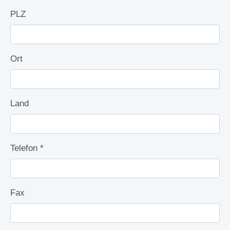
PLZ
Ort
Land
Telefon
*
Fax