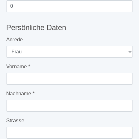
Persönliche Daten
Anrede
Vorname
*
Nachname
*
Strasse