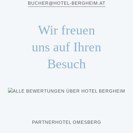
BUCHER@HOTEL-BERGHEIM.AT
Wir freuen
uns auf Ihren
Besuch
PARTNERHOTEL OMESBERG