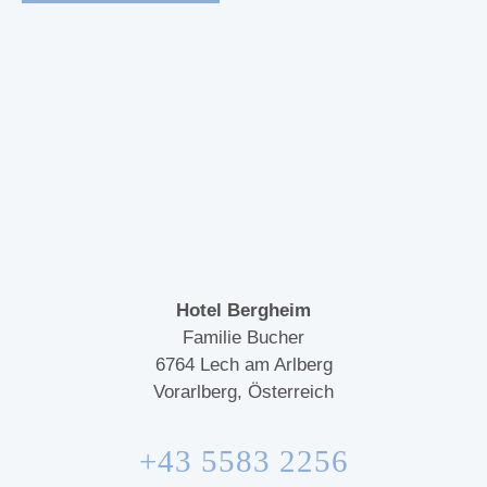
Hotel Bergheim
Familie Bucher
6764
Lech am Arlberg
Vorarlberg, Österreich
+43 5583 2256