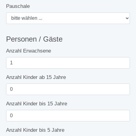
Pauschale
Personen / Gäste
Anzahl Erwachsene
Anzahl Kinder ab 15 Jahre
Anzahl Kinder bis 15 Jahre
Anzahl Kinder bis 5 Jahre