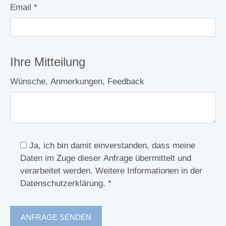
Email
*
Ihre Mitteilung
Wünsche, Anmerkungen, Feedback
Ja, ich bin damit einverstanden, dass meine
Daten im Zuge dieser Anfrage übermittelt und
verarbeitet werden. Weitere Informationen in der
Datenschutzerklärung.
*
ANFRAGE SENDEN