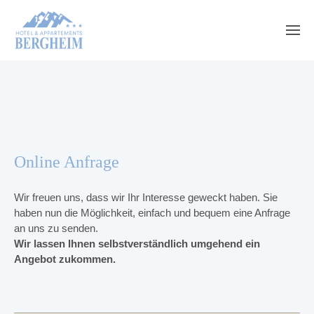
Online Anfrage
Wir freuen uns, dass wir Ihr Interesse geweckt haben. Sie
haben nun die Möglichkeit, einfach und bequem eine Anfrage
an uns zu senden.
Wir lassen Ihnen selbstverständlich umgehend ein
Angebot zukommen.