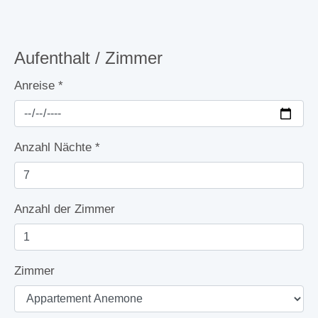
Aufenthalt / Zimmer
Anreise
*
Anzahl Nächte
*
Anzahl der Zimmer
Zimmer