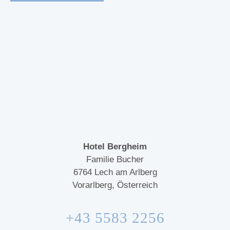
Hotel Bergheim
Familie Bucher
6764
Lech am Arlberg
Vorarlberg, Österreich
+43 5583 2256