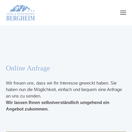
Online Anfrage
Wir freuen uns, dass wir Ihr Interesse geweckt haben. Sie
haben nun die Möglichkeit, einfach und bequem eine Anfrage
an uns zu senden.
Wir lassen Ihnen selbstverständlich umgehend ein
Angebot zukommen.