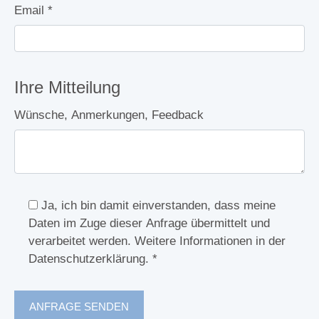
Email
*
Ihre Mitteilung
Wünsche, Anmerkungen, Feedback
Ja, ich bin damit einverstanden, dass meine
Daten im Zuge dieser Anfrage übermittelt und
verarbeitet werden. Weitere Informationen in der
Datenschutzerklärung.
*
ANFRAGE SENDEN