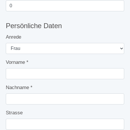
Persönliche Daten
Anrede
Vorname
*
Nachname
*
Strasse