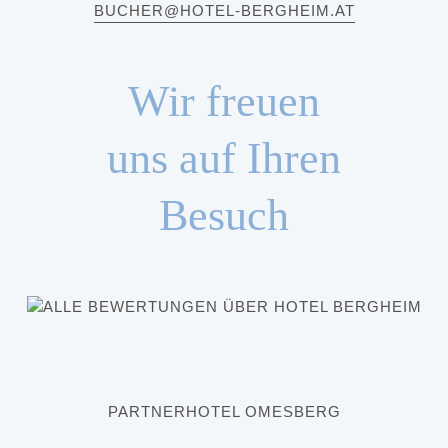
BUCHER@HOTEL-BERGHEIM.AT
Wir freuen
uns auf Ihren
Besuch
PARTNERHOTEL OMESBERG