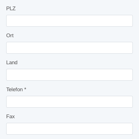
PLZ
Ort
Land
Telefon
*
Fax