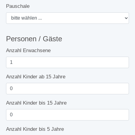
Pauschale
Personen / Gäste
Anzahl Erwachsene
Anzahl Kinder ab 15 Jahre
Anzahl Kinder bis 15 Jahre
Anzahl Kinder bis 5 Jahre