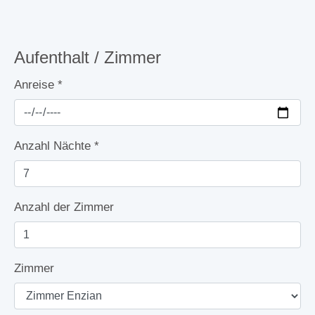
Aufenthalt / Zimmer
Anreise
*
Anzahl Nächte
*
Anzahl der Zimmer
Zimmer